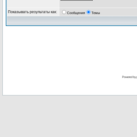
Показывать результаты как:
Сообщения
Темы
Powered by