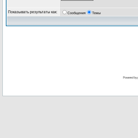
Показывать результаты как:
Сообщения
Темы
Powered by