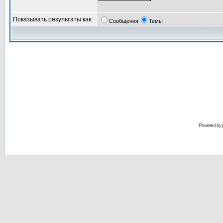
Показывать результаты как:
Сообщения
Темы
Powered by