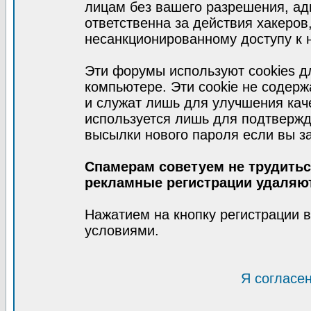
лицам без вашего разрешения, а
ответственна за действия хакеров
несанкционированному доступу к 
Эти форумы используют cookies 
компьютере. Эти cookie не содер
и служат лишь для улучшения кач
используется лишь для подтвержд
высылки нового пароля если вы за
Спамерам советуем не трудиться
рекламные регистрации удаляю
Нажатием на кнопку регистрации 
условиями.
Я согласе