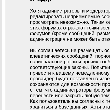
Хотя администраторы и модератор
редактировать неприемлемые соо
просмотреть невозможно. Таким о
этих форумах отражают точки зрен
форумов (кроме сообщений, разм
администрация не может быть отв
Вы соглашаетесь не размещать ос
клеветнических сообщений, порно
национальной розни и прочих соо
соответствующие законы. Попытки
привести к вашему немедленному
провайдер будет поставлен в изве
сохраняются для возможности про
с тем, что администраторы форум
перенести или закрыть любую тем
Как пользователь вы согласны с 
храниться в базе данных. Хотя эт