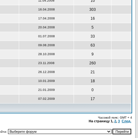
10
11.04.2008
303
16.04.2008
16
17.04.2008
5
20.04.2008
33
01.07.2008
63
09.08.2008
9
28.10.2008
260
23.11.2008
21
26.12.2008
18
10.01.2009
0
21.01.2009
17
07.02.2009
Часовой пояс: GMT + 4
На страницу
1
,
2
,
3
След.
ейти: