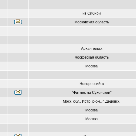
из Сибири
Московская область
Архангельск
московская область
Москва
Новороссийск
"Фитнес на Сухонской"
Моск. обл., Истр. р-он., г. Дедовск.
Москва
Москва