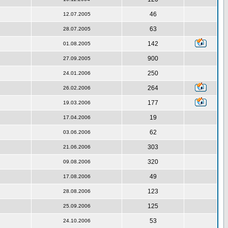
46
12.07.2005
63
28.07.2005
142
01.08.2005
900
27.09.2005
250
24.01.2006
264
26.02.2006
177
19.03.2006
19
17.04.2006
62
03.06.2006
303
21.06.2006
320
09.08.2006
49
17.08.2006
123
28.08.2006
125
25.09.2006
53
24.10.2006