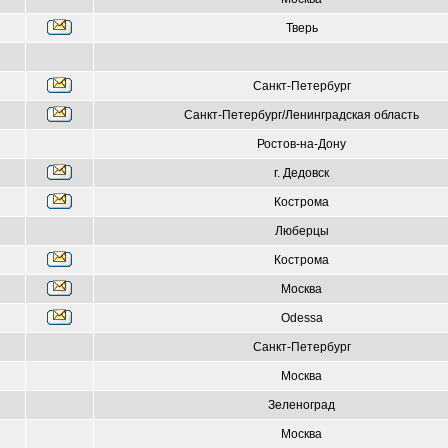
Тверь
Санкт-Петербург
Санкт-Петербург/Ленинградская область
Ростов-на-Дону
г. Дедовск
Кострома
Люберцы
Кострома
Москва
Odessa
Санкт-Петербург
Москва
Зеленоград
Москва