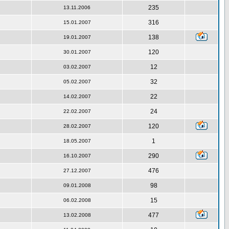
235
13.11.2006
316
15.01.2007
138
19.01.2007
120
30.01.2007
12
03.02.2007
32
05.02.2007
22
14.02.2007
24
22.02.2007
120
28.02.2007
1
18.05.2007
290
16.10.2007
476
27.12.2007
98
09.01.2008
15
06.02.2008
477
13.02.2008