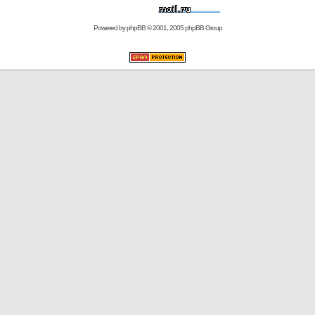
Powered by
phpBB
© 2001, 2005 phpBB Group