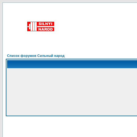
Список форумов Сильный народ