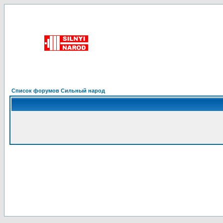
Список форумов Сильный народ